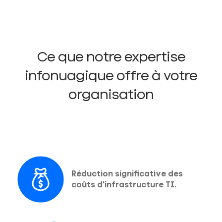
Ce que notre expertise
infonuagique offre à votre
organisation
Réduction significative des
coûts d'infrastructure TI.