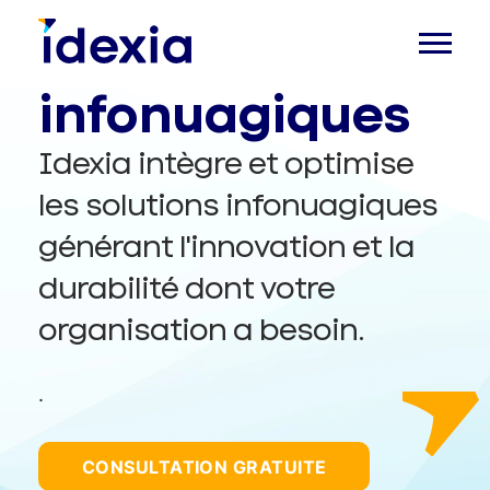
Solutions
infonuagiques
Idexia intègre et optimise
les solutions infonuagiques
générant l'innovation et la
durabilité dont votre
organisation a besoin.
.
CONSULTATION GRATUITE