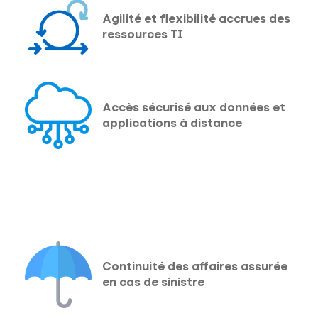
Agilité et flexibilité accrues des
ressources TI
Accès sécurisé aux données et
applications à distance
Continuité des affaires assurée
en cas de sinistre