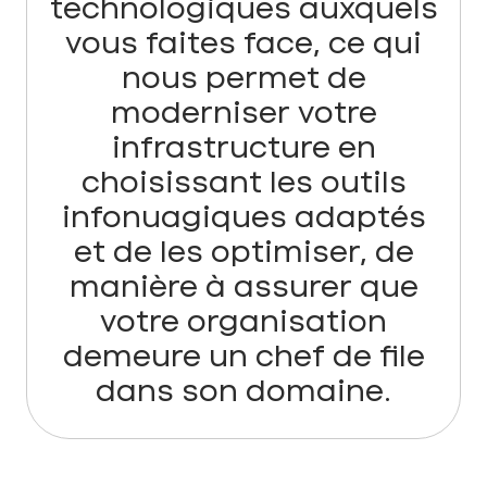
technologiques auxquels
vous faites face, ce qui
nous permet de
moderniser votre
infrastructure en
choisissant les outils
infonuagiques adaptés
et de les optimiser, de
manière à assurer que
votre organisation
demeure un chef de file
dans son domaine.