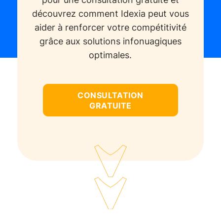
découvrez comment Idexia peut vous
aider à renforcer votre compétitivité
grâce aux solutions infonuagiques
optimales.
CONSULTATION
GRATUITE