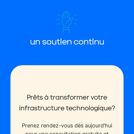
un soutien continu
Prêts à transformer votre
infrastructure technologique?
Prenez rendez-vous dès aujourd’hui
pour une consultation gratuite et