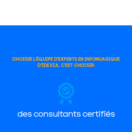
CHOISIR L'ÉQUIPE D'EXPERTS EN INFONUAGIQUE
D'IDEXIA, C'EST CHOISIR:
des consultants certifiés