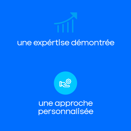
une expértise démontrée
une approche
personnalisée