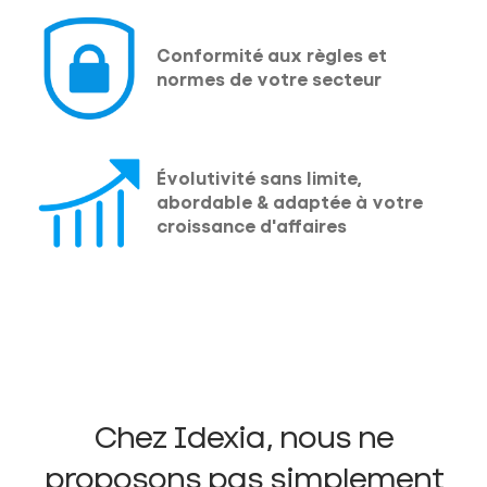
Conformité aux règles et
normes de votre secteur
Évolutivité sans limite,
abordable & adaptée à votre
croissance d'affaires
Chez Idexia, nous ne
proposons pas simplement