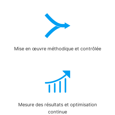
Mise en œuvre méthodique et contrôlée
Mesure des résultats et optimisation
continue