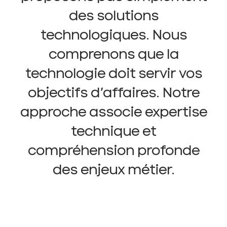
des solutions
technologiques. Nous
comprenons que la
technologie doit servir vos
objectifs d’affaires. Notre
approche associe expertise
technique et
compréhension profonde
des enjeux métier.