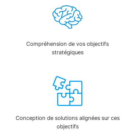
Compréhension de vos objectifs
stratégiques
Conception de solutions alignées sur ces
objectifs