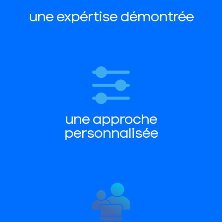
une expértise démontrée
une approche
personnalisée