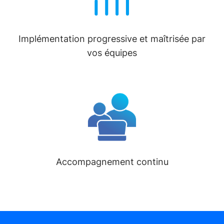
Implémentation progressive et maîtrisée par
vos équipes
Accompagnement continu