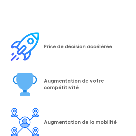
Prise de décision accélérée
Augmentation de votre
compétitivité
Augmentation de la mobilité