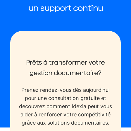
un support continu
Prêts à transformer votre
gestion documentaire?
Prenez rendez-vous dès aujourd’hui
pour une consultation gratuite et
découvrez comment Idexia peut vous
aider à renforcer votre compétitivité
grâce aux solutions documentaires.