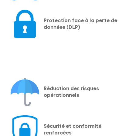
Protection face à la perte de
données (DLP)
Réduction des risques
opérationnels
Sécurité et conformité
renforcées