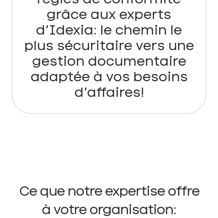
grâce aux experts
d’Idexia: le chemin le
plus sécuritaire vers une
gestion documentaire
adaptée à vos besoins
d’affaires!
Ce que notre expertise offre
à votre organisation: