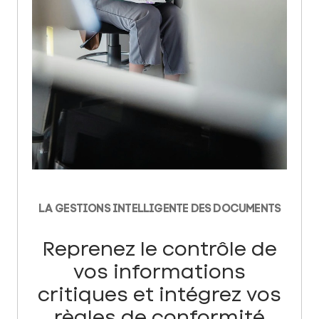
LA GESTIONS INTELLIGENTE DES DOCUMENTS
Reprenez le contrôle de
vos informations
critiques et intégrez vos
règles de conformité