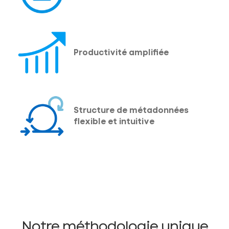
Productivité amplifiée
Structure de métadonnées
flexible et intuitive
Notre méthodologie unique