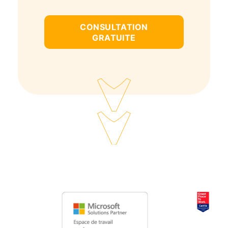
CONSULTATION
GRATUITE