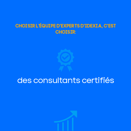
CHOISIR L'ÉQUIPE D'EXPERTS D'IDEXIA, C'EST
CHOISIR:
des consultants certifiés