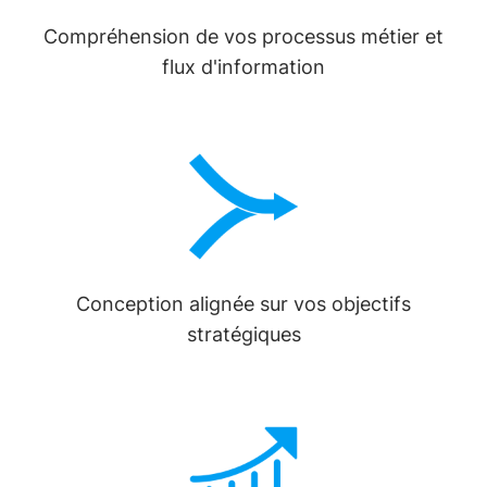
Compréhension de vos processus métier et
flux d'information
Conception alignée sur vos objectifs
stratégiques