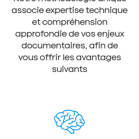
associe expertise technique
et compréhension
approfondie de vos enjeux
documentaires, afin de
vous offrir les avantages
suivants