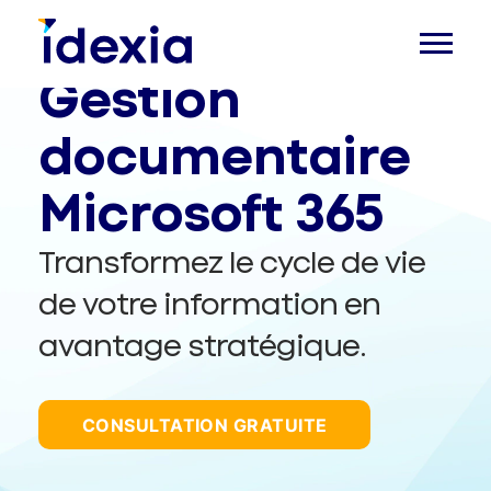
Gestion
documentaire
Microsoft 365
Transformez le cycle de vie
de votre information en
avantage stratégique.
CONSULTATION GRATUITE