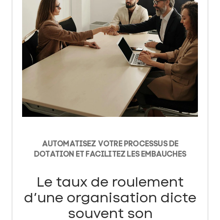
AUTOMATISEZ VOTRE PROCESSUS DE
DOTATION ET FACILITEZ LES EMBAUCHES
Le taux de roulement
d’une organisation dicte
souvent son