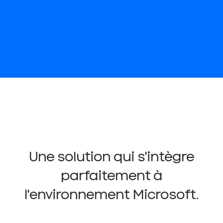
Une solution qui s'intègre
parfaitement à
l'environnement Microsoft.