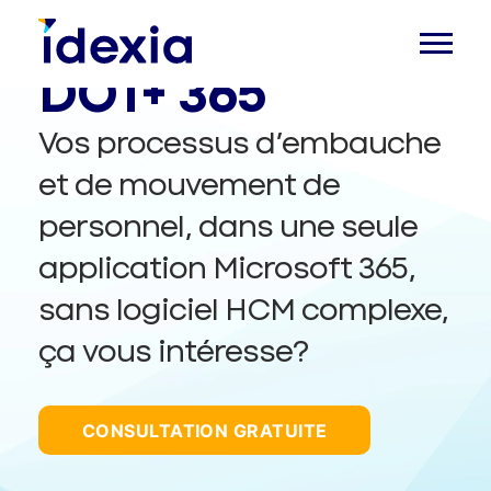
DOT+ 365
Vos processus d’embauche
et de mouvement de
personnel, dans une seule
application Microsoft 365,
sans logiciel HCM complexe,
ça vous intéresse?
CONSULTATION GRATUITE