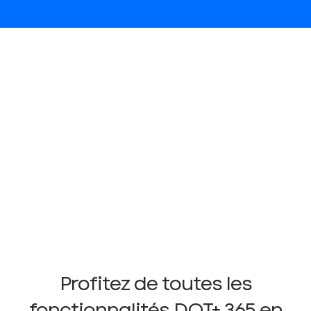
Profitez de toutes les
fonctionnalités DOT+ 365 en