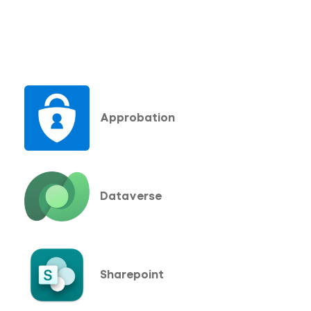
Approbation
Dataverse
Sharepoint