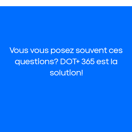
Vous vous posez souvent ces
questions? DOT+ 365 est la
solution!