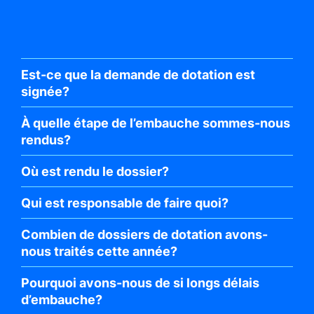
Est-ce que la demande de dotation est
signée?
À quelle étape de l’embauche sommes-nous
rendus?
Où est rendu le dossier?
Qui est responsable de faire quoi?
Combien de dossiers de dotation avons-
nous traités cette année?
Pourquoi avons-nous de si longs délais
d’embauche?