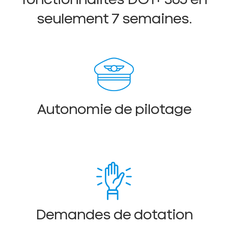
seulement 7 semaines.
Autonomie de pilotage
Demandes de dotation