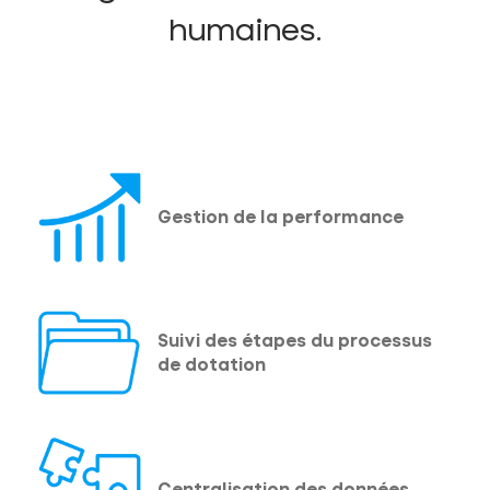
humaines.
Gestion de la performance
Suivi des étapes du processus
de dotation
Centralisation des données