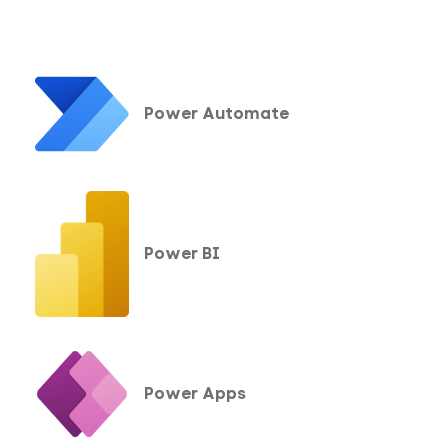
Power Automate
Power BI
Power Apps