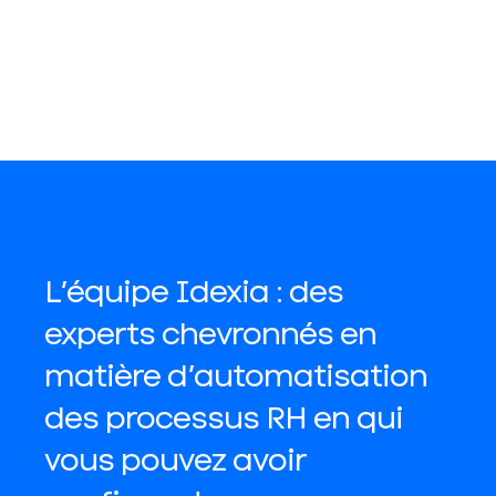
L’équipe Idexia : des
experts chevronnés en
matière d’automatisation
des processus RH en qui
vous pouvez avoir