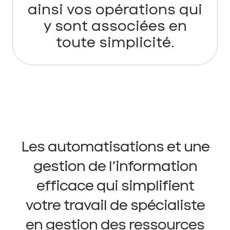
ainsi vos opérations qui
y sont associées en
toute simplicité.
Les automatisations et une
gestion de l’information
efficace qui simplifient
votre travail de spécialiste
en gestion des ressources