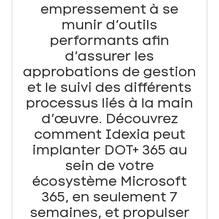
empressement à se
munir d’outils
performants afin
d’assurer les
approbations de gestion
et le suivi des différents
processus liés à la main
d’œuvre. Découvrez
comment Idexia peut
implanter DOT+ 365 au
sein de votre
écosystème Microsoft
365, en seulement 7
semaines, et propulser