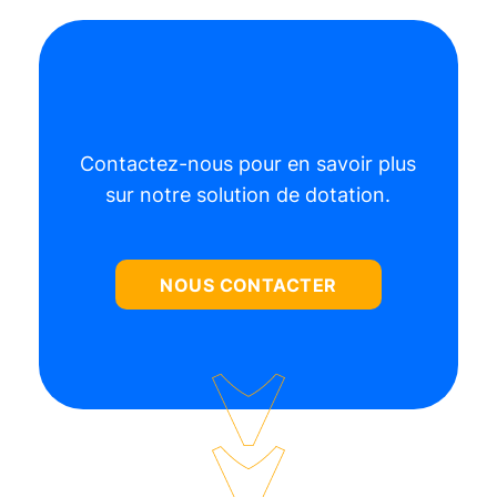
Contactez-nous pour en savoir plus
sur notre solution de dotation.
NOUS CONTACTER