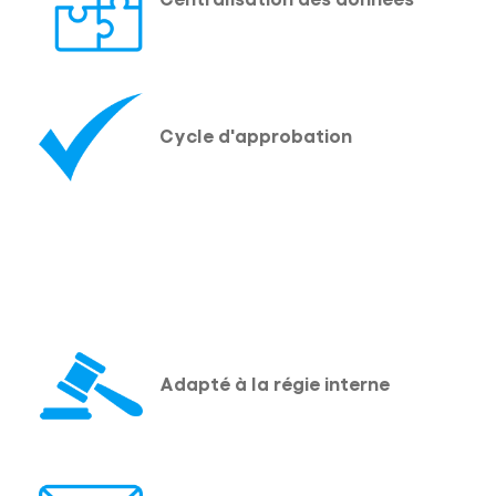
Cycle d'approbation
Adapté à la régie interne