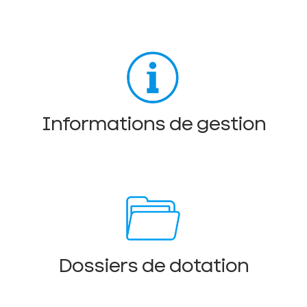
Informations de gestion
Dossiers de dotation