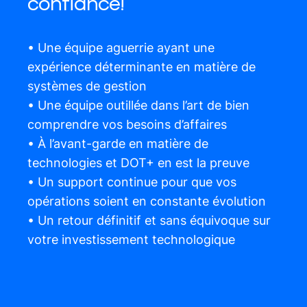
confiance!
• Une équipe aguerrie ayant une
expérience déterminante en matière de
systèmes de gestion
• Une équipe outillée dans l’art de bien
comprendre vos besoins d’affaires
• À l’avant-garde en matière de
technologies et DOT+ en est la preuve
• Un support continue pour que vos
opérations soient en constante évolution
• Un retour définitif et sans équivoque sur
votre investissement technologique